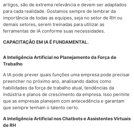
artigos, são de extrema relevância e devem ser adaptados
para cada realidade. Gostamos sempre de lembrar da
importância de todas as equipes, seja no setor de RH ou
demais setores, serem treinadas para utilizar as
ferramentas de IA conforme suas necessidades.
CAPACITAÇÃO EM IA É FUNDAMENTAL.
A Inteligência Artificial no Planejamento da Força de
Trabalho
A IA pode prever quais funções uma empresa pode precisar
preencher no próximo ano, analisando dados como
habilidades da força de trabalho atual, tendências da
indústria e planos de crescimento da empresa. Isso permite
que as empresas planejem com antecedência e garantam
que sempre tenham o talento certo.
A Inteligência Artificial nos Chatbots e Assistentes Virtuais
de RH