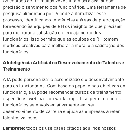
As equipes de RH muitas vezes lutam para avaliar com
precisão o sentimento dos funcionários. Uma ferramenta de
pesquisa alimentada por IA pode automatizar esse
processo, identificando tendências e áreas de preocupação,
fornecendo às equipes de RH os insights de que precisam
para melhorar a satisfação e o engajamento dos
funcionários. Isso permite que as equipes de RH tomem
medidas proativas para melhorar a moral e a satisfação dos
funcionários.
A Inteligência Artificial no Desenvolvimento de Talentos e
Treinamento
A IA pode personalizar o aprendizado e o desenvolvimento
para os funcionários. Com base no papel e nos objetivos do
funcionário, a IA pode recomendar cursos de treinamento
específicos, webinars ou workshops. Isso permite que os
funcionários se envolvam ativamente em seu
desenvolvimento de carreira e ajuda as empresas a reter
talentos valiosos.
Lembrete:
todos os use cases citados aqui nos nossos