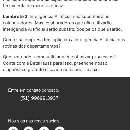
ferramenta de maneira eficaz.
Lembrete 2:
Inteligência Artificial não substituirá os
colaboradores. Mas colaboradores que não utilizarão
Inteligência Artificial serão substituídos pelos que usarão.
Como sua empresa tem aplicado a Inteligência Artificial nas
rotinas dos departamentos?
Quer entender como utilizar a IA e otimizar processos?
Conte com a BetaHauss para isso, preenche nosso
diagnóstico gratuito clicando no banner abaixo.
Entre em contato conosco.
(51) 99699.3937
Nos siga nas redes sociais.