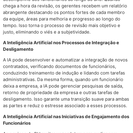
chega a hora da revisão, os gerentes recebem um relatório
abrangente destacando os pontos fortes de cada membro
da equipe, áreas para melhoria e progresso ao longo do
tempo. Isso torna o processo de revisão mais objetivo e
justo, eliminando o viés e a subjetividade.
A Inteligência Artificial nos Processos de Integração e
Desligamento
A IA pode desenvolver e automatizar a integração de novos
contratados, verificando documentos de funcionários,
conduzindo treinamento de indução e lidando com tarefas
administrativas. Da mesma forma, quando um funcionário
deixa a empresa, a IA pode gerenciar pesquisas de saída,
retorno de propriedade da empresa e outras tarefas de
desligamento. Isso garante uma transição suave para ambas
as partes e reduz o estresse associado a esses processos.
A Inteligência Artificial nas Iniciativas de Engajamento dos
Funcionários