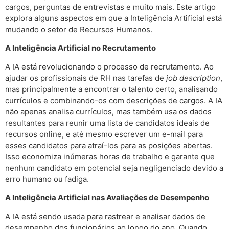
cargos, perguntas de entrevistas e muito mais. Este artigo
explora alguns aspectos em que a Inteligência Artificial está
mudando o setor de Recursos Humanos.
A Inteligência Artificial no Recrutamento
A IA está revolucionando o processo de recrutamento. Ao
ajudar os profissionais de RH nas tarefas de
job description
,
mas principalmente a encontrar o talento certo, analisando
currículos e combinando-os com descrições de cargos. A IA
não apenas analisa currículos, mas também usa os dados
resultantes para reunir uma lista de candidatos ideais de
recursos online, e até mesmo escrever um e-mail para
esses candidatos para atraí-los para as posições abertas.
Isso economiza inúmeras horas de trabalho e garante que
nenhum candidato em potencial seja negligenciado devido a
erro humano ou fadiga.
A Inteligência Artificial nas Avaliações de Desempenho
A IA está sendo usada para rastrear e analisar dados de
desempenho dos funcionários ao longo do ano. Quando