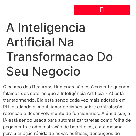
A Inteligencia
Artificial Na
Transformacao Do
Seu Negocio
O campo dos Recursos Humanos não está ausente quando
falamos dos setores que a Inteligência Artificial (IA) está
transformando. Ela está sendo cada vez mais adotada em
RH, ajudando a impulsionar decisões sobre contratação,
retenção e desenvolvimento de funcionários. Além disso, a
IA está sendo usada para automatizar tarefas como folha de
pagamento e administração de benefícios, e até mesmo
para a criação rápida de novas políticas, descrições de