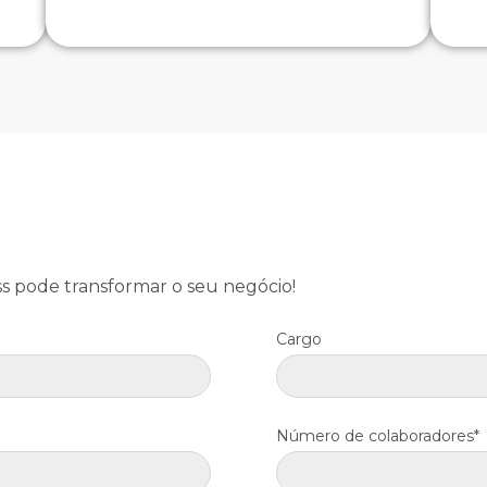
 pode transformar o seu negócio!
Cargo
Número de colaboradores*