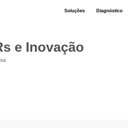
Soluções
Diagnóstico
Rs e Inovação