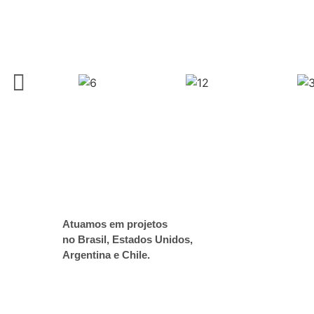
Atuamos em projetos
no Brasil, Estados Unidos,
Argentina e Chile.