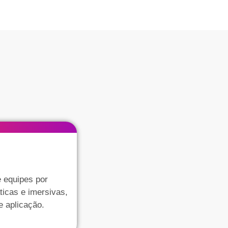
 equipes por
ticas e imersivas,
e aplicação.