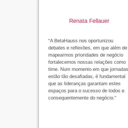
Renata Fellauer
“A BetaHauss nos oportunizou
debates e reflexões, em que além de
mapearmos prioridades de negócio
fortalecemos nossas relações como
time. Num momento em que jornada
estão tão desafiadas, é fundamental
que as lideranças garantam estes
espaços para o sucesso de todos e
consequentemente do negócio.”