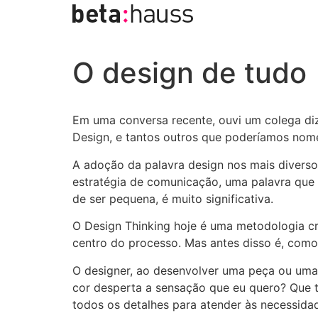
O design de tudo
Em uma conversa recente, ouvi um colega diz
Design, e tantos outros que poderíamos nome
A adoção da palavra design nos mais diverso
estratégia de comunicação, uma palavra qu
de ser pequena, é muito significativa.
O Design Thinking hoje é uma metodologia c
centro do processo. Mas antes disso é, como
O designer, ao desenvolver uma peça ou uma
cor desperta a sensação que eu quero? Que 
todos os detalhes para atender às necessida