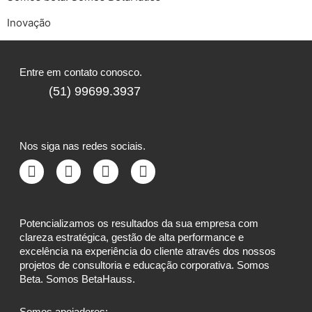
Inovação
Entre em contato conosco.
(51) 99699.3937
Nos siga nas redes sociais.
Potencializamos os resultados da sua empresa com
clareza estratégica, gestão de alta performance e
excelência na experiência do cliente através dos nossos
projetos de consultoria e educação corporativa. Somos
Beta. Somos BetaHauss.
Somos apoiadores: