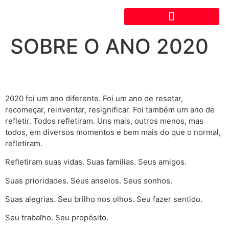
SOBRE O ANO 2020
2020 foi um ano diferente. Foi um ano de resetar,
recomeçar, reinventar, resignificar. Foi também um ano de
refletir. Todos refletiram. Uns mais, outros menos, mas
todos, em diversos momentos e bem mais do que o normal,
refletiram.
Refletiram suas vidas. Suas famílias. Seus amigos.
Suas prioridades. Seus anseios. Seus sonhos.
Suas alegrias. Seu brilho nos olhos. Seu fazer sentido.
Seu trabalho. Seu propósito.