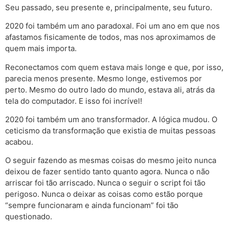
Seu passado, seu presente e, principalmente, seu futuro.
2020 foi também um ano paradoxal. Foi um ano em que nos
afastamos fisicamente de todos, mas nos aproximamos de
quem mais importa.
Reconectamos com quem estava mais longe e que, por isso,
parecia menos presente. Mesmo longe, estivemos por
perto. Mesmo do outro lado do mundo, estava ali, atrás da
tela do computador. E isso foi incrível!
2020 foi também um ano transformador. A lógica mudou. O
ceticismo da transformação que existia de muitas pessoas
acabou.
O seguir fazendo as mesmas coisas do mesmo jeito nunca
deixou de fazer sentido tanto quanto agora. Nunca o não
arriscar foi tão arriscado. Nunca o seguir o script foi tão
perigoso. Nunca o deixar as coisas como estão porque
“sempre funcionaram e ainda funcionam” foi tão
questionado.