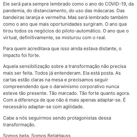
Ele será para sempre lembrado como o ano do COVID-19, da
pandemia, do distanciamento, do uso das máscaras. Das
bandeiras laranja e vermelha. Mas será lembrado também
como o ano que mais oportunidades surgiram. O ano que
tirou todos os negócios do piloto-automático. O ano que o
virtual, definitivamente, se misturou com o real.
Para quem acreditava que isso ainda estava distante, o
impacto foi forte.
Aquela sensibilização sobre a transformação não precisa
mais ser feita. Todos já entenderam. Ela está posta. As
cartas estão claras na mesa e precisamos seguir
compreendendo que o darwinismo corporativo nunca
esteve tão presente. Tão marcado. Tão forte quanto agora.
Com a diferença de que não é mais apenas adaptar-se. É
necessário adaptar-se com agilidade.
Cabe a nós seguirmos sendo protagonistas dessa
transformação.
Somos beta. Somos BetaHauss