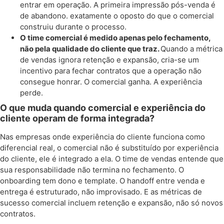
entrar em operação. A primeira impressão pós-venda é
de abandono. exatamente o oposto do que o comercial
construiu durante o processo.
O time comercial é medido apenas pelo fechamento,
não pela qualidade do cliente que traz.
Quando a métrica
de vendas ignora retenção e expansão, cria-se um
incentivo para fechar contratos que a operação não
consegue honrar. O comercial ganha. A experiência
perde.
O que muda quando comercial e experiência do
cliente operam de forma integrada?
Nas empresas onde experiência do cliente funciona como
diferencial real, o comercial não é substituído por experiência
do cliente, ele é integrado a ela. O time de vendas entende que
sua responsabilidade não termina no fechamento. O
onboarding tem dono e template. O handoff entre venda e
entrega é estruturado, não improvisado. E as métricas de
sucesso comercial incluem retenção e expansão, não só novos
contratos.