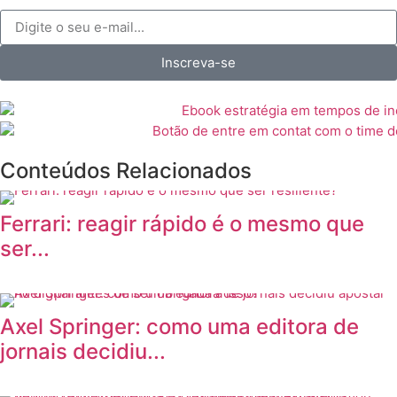
Inscreva-se
Conteúdos
Relacionados
Ferrari: reagir rápido é o mesmo que
ser...
Axel Springer: como uma editora de
jornais decidiu...