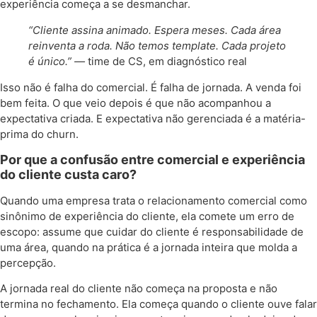
experiência começa a se desmanchar.
“Cliente assina animado. Espera meses. Cada área
reinventa a roda. Não temos template. Cada projeto
é único.” —
time de CS, em diagnóstico real
Isso não é falha do comercial. É falha de jornada. A venda foi
bem feita. O que veio depois é que não acompanhou a
expectativa criada. E expectativa não gerenciada é a matéria-
prima do churn.
Por que a confusão entre comercial e experiência
do cliente custa caro?
Quando uma empresa trata o relacionamento comercial como
sinônimo de experiência do cliente, ela comete um erro de
escopo: assume que cuidar do cliente é responsabilidade de
uma área, quando na prática é a jornada inteira que molda a
percepção.
A jornada real do cliente não começa na proposta e não
termina no fechamento. Ela começa quando o cliente ouve falar