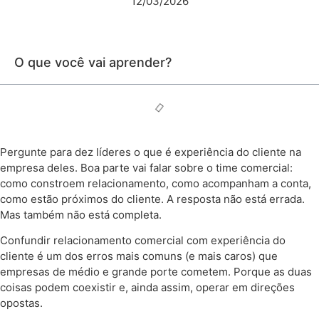
12/03/2026
O que você vai aprender?
Pergunte para dez líderes o que é experiência do cliente na
empresa deles. Boa parte vai falar sobre o time comercial:
como constroem relacionamento, como acompanham a conta,
como estão próximos do cliente. A resposta não está errada.
Mas também não está completa.
Confundir relacionamento comercial com experiência do
cliente é um dos erros mais comuns (e mais caros) que
empresas de médio e grande porte cometem. Porque as duas
coisas podem coexistir e, ainda assim, operar em direções
opostas.