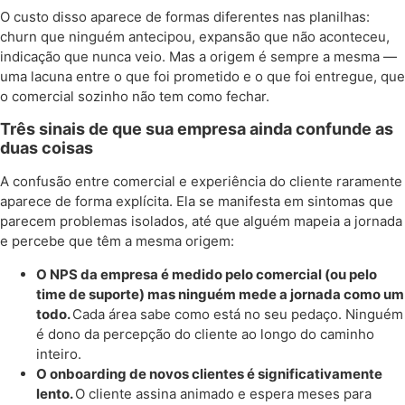
O custo disso aparece de formas diferentes nas planilhas:
churn que ninguém antecipou, expansão que não aconteceu,
indicação que nunca veio. Mas a origem é sempre a mesma —
uma lacuna entre o que foi prometido e o que foi entregue, que
o comercial sozinho não tem como fechar.
Três sinais de que sua empresa ainda confunde as
duas coisas
A confusão entre comercial e experiência do cliente raramente
aparece de forma explícita. Ela se manifesta em sintomas que
parecem problemas isolados, até que alguém mapeia a jornada
e percebe que têm a mesma origem:
O NPS da empresa é medido pelo comercial (ou pelo
time de suporte) mas ninguém mede a jornada como um
todo.
Cada área sabe como está no seu pedaço. Ninguém
é dono da percepção do cliente ao longo do caminho
inteiro.
O onboarding de novos clientes é significativamente
lento.
O cliente assina animado e espera meses para