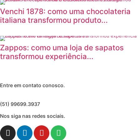
Venchi 1878: como uma chocolateria
italiana transformou produto...
Zappos: como uma loja de sapatos
transformou experiência...
Entre em contato conosco.
(51) 99699.3937
Nos siga nas redes sociais.