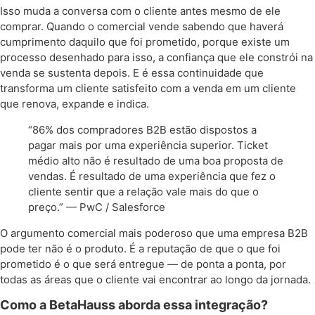
Isso muda a conversa com o cliente antes mesmo de ele
comprar. Quando o comercial vende sabendo que haverá
cumprimento daquilo que foi prometido, porque existe um
processo desenhado para isso, a confiança que ele constrói na
venda se sustenta depois. E é essa continuidade que
transforma um cliente satisfeito com a venda em um cliente
que renova, expande e indica.
“86% dos compradores B2B estão dispostos a
pagar mais por uma experiência superior. Ticket
médio alto não é resultado de uma boa proposta de
vendas. É resultado de uma experiência que fez o
cliente sentir que a relação vale mais do que o
preço.” — PwC / Salesforce
O argumento comercial mais poderoso que uma empresa B2B
pode ter não é o produto. É a reputação de que o que foi
prometido é o que será entregue — de ponta a ponta, por
todas as áreas que o cliente vai encontrar ao longo da jornada.
Como a BetaHauss aborda essa integração?