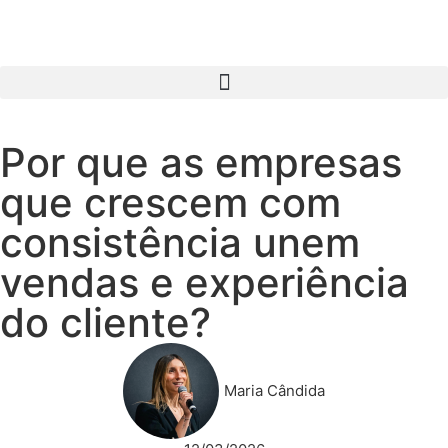
Por que as empresas
que crescem com
consistência unem
vendas e experiência
do cliente?
Maria Cândida