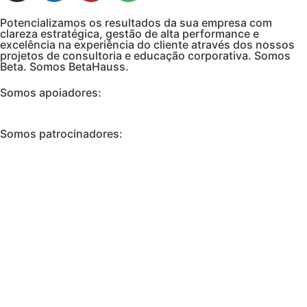
Potencializamos os resultados da sua empresa com
clareza estratégica, gestão de alta performance e
excelência na experiência do cliente através dos nossos
projetos de consultoria e educação corporativa. Somos
Beta. Somos BetaHauss.
Somos apoiadores:
Somos patrocinadores: