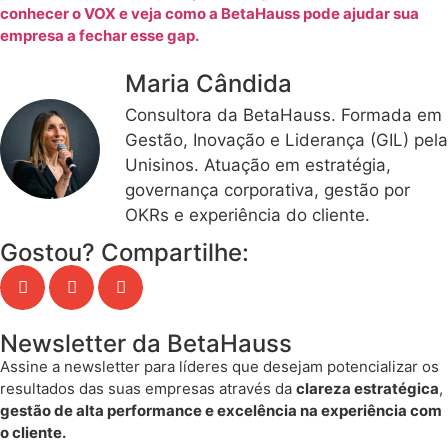
conhecer o VOX e veja como a BetaHauss pode ajudar sua
empresa a fechar esse gap.
Maria Cândida
Consultora da BetaHauss. Formada em
Gestão, Inovação e Liderança (GIL) pela
Unisinos. Atuação em estratégia,
governança corporativa, gestão por
OKRs e experiência do cliente.
Gostou? Compartilhe:
Newsletter da BetaHauss
Assine a newsletter para líderes que desejam potencializar os
resultados das suas empresas através da
clareza estratégica
,
gestão de alta performance e excelência na experiência com
o cliente.