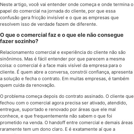
Neste artigo, você vai entender onde começa e onde termina o
papel do comercial na jornada do cliente, por que essa
confusão gera fricção invisível e o que as empresas que
resolvem isso de verdade fazem de diferente.
O que o comercial faz e o que ele não consegue
fazer sozinho?
Relacionamento comercial e experiência do cliente não são
sinônimos. Mas é fácil entender por que parecem a mesma
coisa: o comercial é a face mais visível da empresa para o
cliente. É quem abre a conversa, constrói confiança, apresenta
a solução e fecha o contrato. Em muitas empresas, é também
quem cuida da renovação.
O problema começa depois do contrato assinado. O cliente que
fechou com o comercial agora precisa ser ativado, atendido,
entregue, suportado e renovado por áreas que ele mal
conhece, e que frequentemente não sabem o que foi
prometido na venda. O handoff entre comercial e demais áreas
raramente tem um dono claro. E é exatamente aí que a